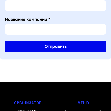
Название компании *
Отправить
ОРГАНИЗАТОР
МЕНЮ