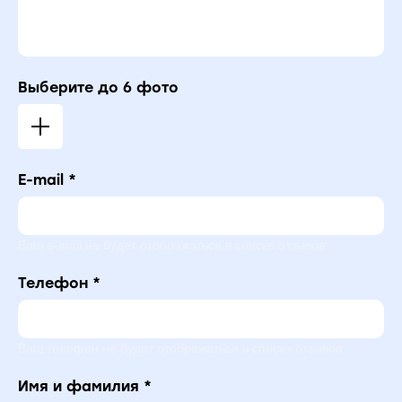
Выберите до 6 фото
E-mail *
Ваш e-mail не будет отображаться в списке отзывов
Телефон *
Ваш телефон не будет отображаться в списке отзывов
Имя и фамилия *