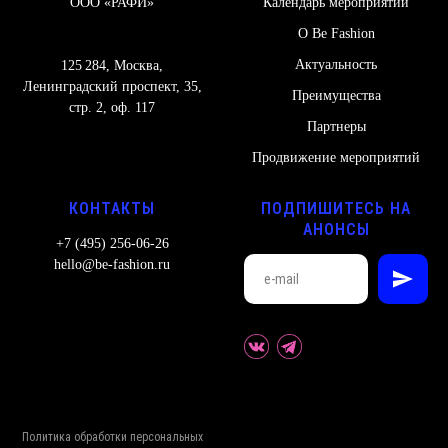
ООО «РАФИ»
Календарь мероприятий
О Be Fashion
Актуальность
125 284, Москва,
Ленинградский проспект, 35,
Преимущества
стр. 2, оф. 117
Партнеры
Продвижение мероприятий
КОНТАКТЫ
ПОДПИШИТЕСЬ НА
АНОНСЫ
+7 (495) 256-06-26
hello@be-fashion.ru
Политика обработки персональных