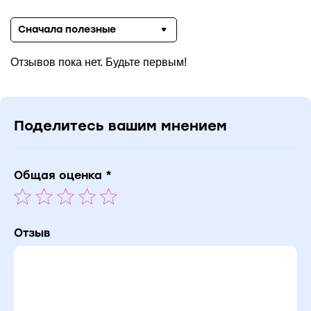
Сначала полезные
Отзывов пока нет. Будьте первым!
Поделитесь вашим мнением
Общая оценка *
Отзыв