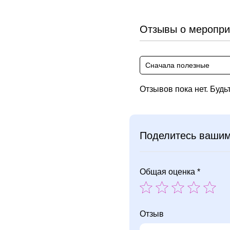
Отзывы о меропри
Сначала полезные
Отзывов пока нет. Будь
Поделитесь ваши
Общая оценка *
Отзыв