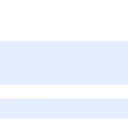
ажаться в списке отзывов