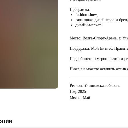
Программа:
fashion-show;
гала показ дизайнеров и брен
дизайн-маркет.
Место:
Волга-Спорт-Арена, г. Уль
Поддержка:
Мой Бизнес, Правите
Подробности о мероприятии и р
Ниже вы можете оставить отзыв 
_____________________________
Регион: Ульяновская область
Год: 2025
Месяц: Май
ятии