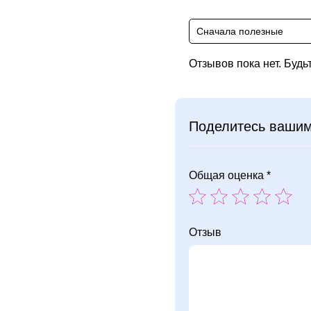
Сначала полезные
Отзывов пока нет. Будь
Поделитесь ваши
Общая оценка *
Отзыв