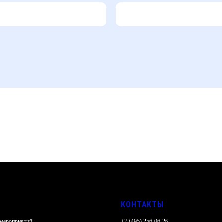
КОНТАКТЫ
 мероприятий
+7 (495) 256-06-26