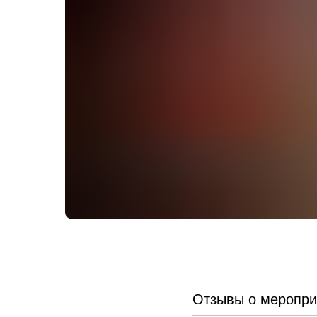
Отзывы о меропри