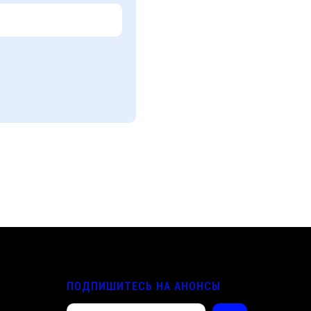
ПОДПИШИТЕСЬ НА АНОНСЫ