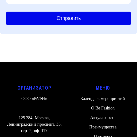
Отправить
ОРГАНИЗАТОР
МЕНЮ
ООО «РАФИ»
Календарь мероприятий
О Be Fashion
Актуальность
125 284, Москва,
Ленинградский проспект, 35,
Преимущества
стр. 2, оф. 117
Партнеры