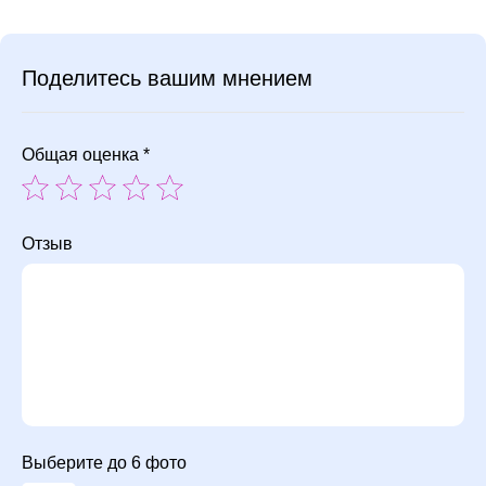
Поделитесь вашим мнением
Общая оценка *
Отзыв
Выберите до 6 фото