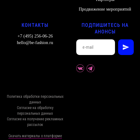
Продвижение мероприятий
КОНТАКТЫ
ПОДПИШИТЕСЬ НА
АНОНСЫ
+7 (495) 256-06-26
hello@be-fashion.ru
Политика обработки персональных
данных
Согласие на обработку
персональных данных
Согласие на получение рекламных
рассылок
Скачать материалы о платформе