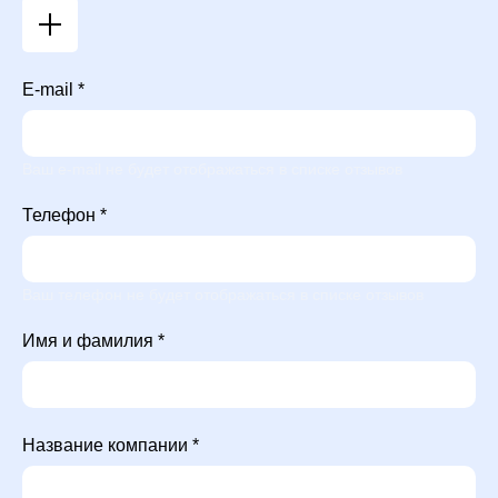
E-mail *
Ваш e-mail не будет отображаться в списке отзывов
Телефон *
Ваш телефон не будет отображаться в списке отзывов
Имя и фамилия *
Название компании *