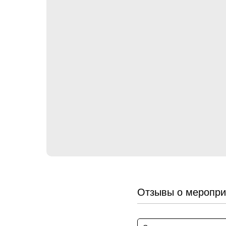
Отзывы о меропри