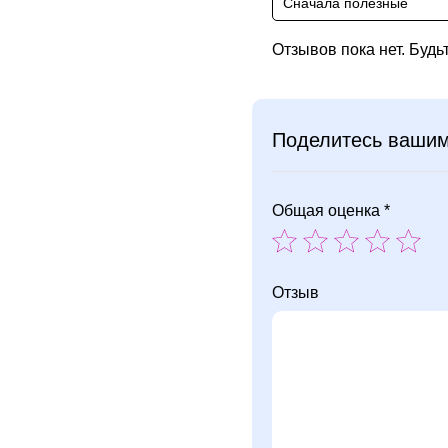
Сначала полезные
Отзывов пока нет. Будь
Поделитесь ваши
Общая оценка *
Отзыв