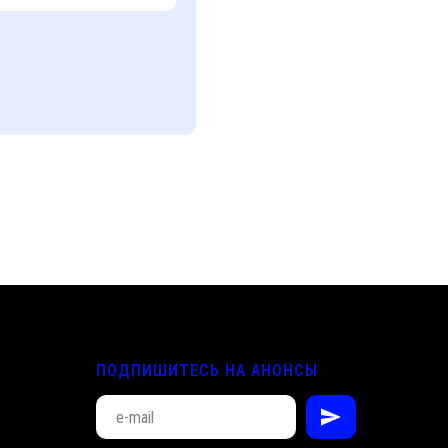
ПОДПИШИТЕСЬ НА АНОНСЫ