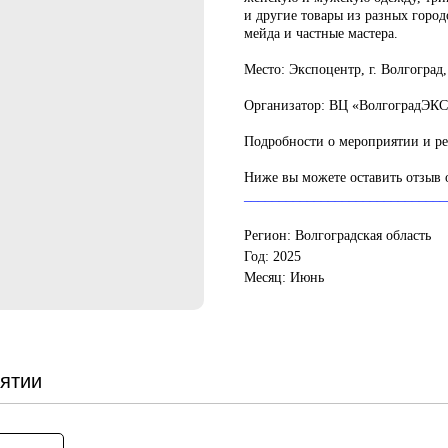
и другие товары из разных город
мейда и частные мастера.
Место:
Экспоцентр, г. Волгоград,
Организатор:
ВЦ «ВолгоградЭК
Подробности о мероприятии и р
Ниже вы можете оставить отзыв 
_____________________________
Регион: Волгоградская область
Год: 2025
Месяц: Июнь
ятии