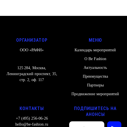
ОРГАНИЗАТОР
МЕНЮ
ООО «РАФИ»
Календарь мероприятий
О Be Fashion
Актуальность
125 284, Москва,
Ленинградский проспект, 35,
Преимущества
стр. 2, оф. 117
Партнеры
Продвижение мероприятий
КОНТАКТЫ
ПОДПИШИТЕСЬ НА
АНОНСЫ
+7 (495) 256-06-26
hello@be-fashion.ru