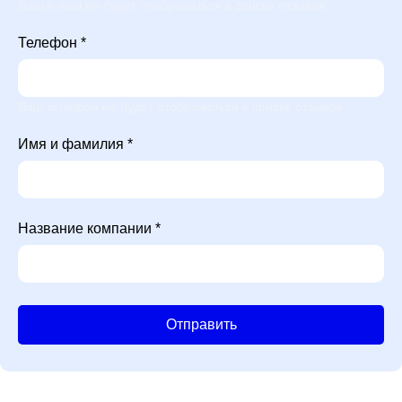
Ваш e-mail не будет отображаться в списке отзывов
Телефон *
Ваш телефон не будет отображаться в списке отзывов
Имя и фамилия *
Название компании *
Отправить