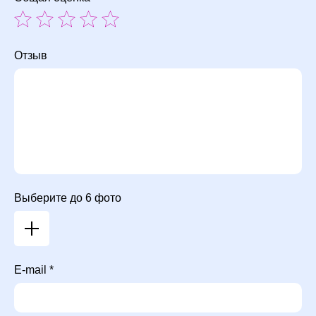
Отзыв
Выберите до 6 фото
E-mail *