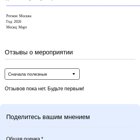
_____________________________________________________________
Регион: Москва
Год: 2026
Месяц: Март
Отзывы о мероприятии
Сначала полезные
Отзывов пока нет. Будьте первым!
Поделитесь вашим мнением
Общая оценка *