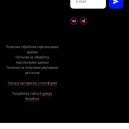
Политика обработки персональных
данных
Согласие на обработку
персональных данных
Согласие на получение рекламных
рассылок
Скачать материалы о платформе
Разработка сайта
Evgeniya
Karyakina